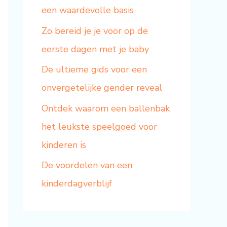
een waardevolle basis
Zo bereid je je voor op de
eerste dagen met je baby
De ultieme gids voor een
onvergetelijke gender reveal
Ontdek waarom een ballenbak
het leukste speelgoed voor
kinderen is
De voordelen van een
kinderdagverblijf