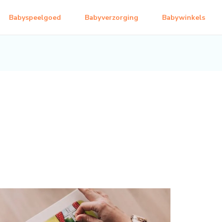
Babyspeelgoed
Babyverzorging
Babywinkels