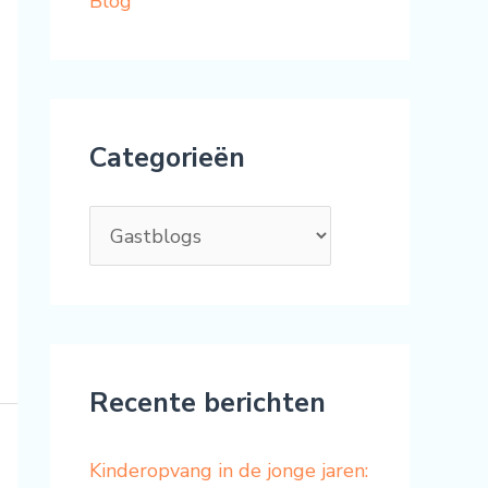
Blog
Categorieën
Recente berichten
Kinderopvang in de jonge jaren: