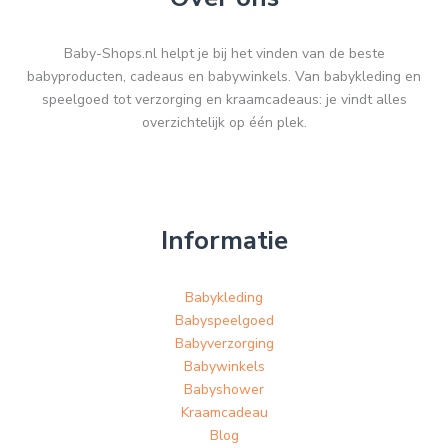
Baby-Shops.nl helpt je bij het vinden van de beste
babyproducten, cadeaus en babywinkels. Van babykleding en
speelgoed tot verzorging en kraamcadeaus: je vindt alles
overzichtelijk op één plek.
Informatie
Babykleding
Babyspeelgoed
Babyverzorging
Babywinkels
Babyshower
Kraamcadeau
Blog