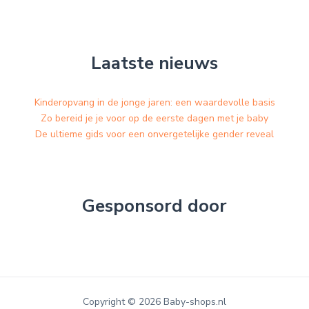
Laatste nieuws
Kinderopvang in de jonge jaren: een waardevolle basis
Zo bereid je je voor op de eerste dagen met je baby
De ultieme gids voor een onvergetelijke gender reveal
Gesponsord door
Copyright © 2026 Baby-shops.nl