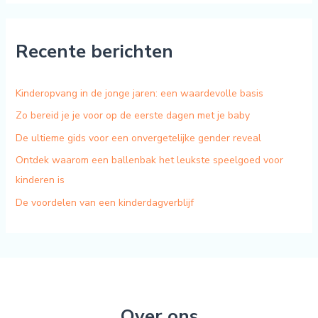
Recente berichten
Kinderopvang in de jonge jaren: een waardevolle basis
Zo bereid je je voor op de eerste dagen met je baby
De ultieme gids voor een onvergetelijke gender reveal
Ontdek waarom een ballenbak het leukste speelgoed voor
kinderen is
De voordelen van een kinderdagverblijf
Over ons