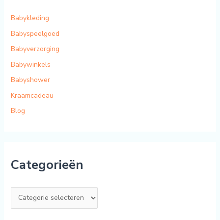
Babykleding
Babyspeelgoed
Babyverzorging
Babywinkels
Babyshower
Kraamcadeau
Blog
Categorieën