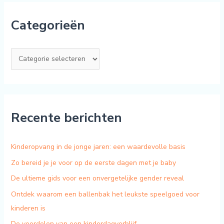
Categorieën
Recente berichten
Kinderopvang in de jonge jaren: een waardevolle basis
Zo bereid je je voor op de eerste dagen met je baby
De ultieme gids voor een onvergetelijke gender reveal
Ontdek waarom een ballenbak het leukste speelgoed voor
kinderen is
De voordelen van een kinderdagverblijf