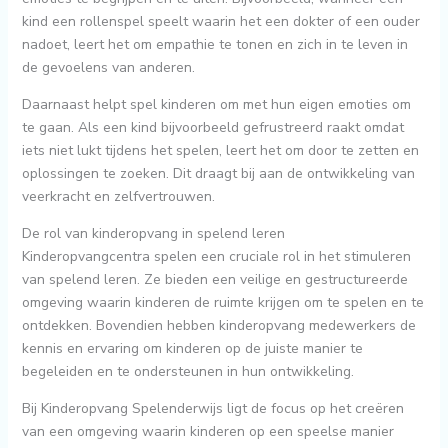
kind een rollenspel speelt waarin het een dokter of een ouder
nadoet, leert het om empathie te tonen en zich in te leven in
de gevoelens van anderen.
Daarnaast helpt spel kinderen om met hun eigen emoties om
te gaan. Als een kind bijvoorbeeld gefrustreerd raakt omdat
iets niet lukt tijdens het spelen, leert het om door te zetten en
oplossingen te zoeken. Dit draagt bij aan de ontwikkeling van
veerkracht en zelfvertrouwen.
De rol van kinderopvang in spelend leren
Kinderopvangcentra spelen een cruciale rol in het stimuleren
van spelend leren. Ze bieden een veilige en gestructureerde
omgeving waarin kinderen de ruimte krijgen om te spelen en te
ontdekken. Bovendien hebben kinderopvang medewerkers de
kennis en ervaring om kinderen op de juiste manier te
begeleiden en te ondersteunen in hun ontwikkeling.
Bij Kinderopvang Spelenderwijs ligt de focus op het creëren
van een omgeving waarin kinderen op een speelse manier