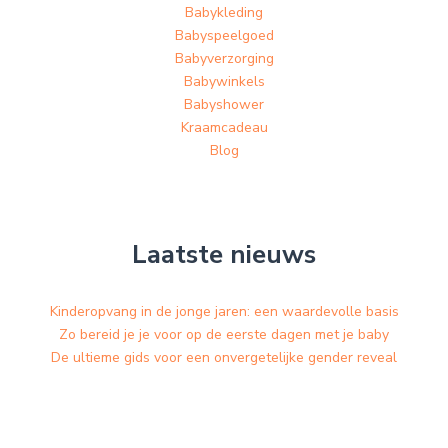
Babykleding
Babyspeelgoed
Babyverzorging
Babywinkels
Babyshower
Kraamcadeau
Blog
Laatste nieuws
Kinderopvang in de jonge jaren: een waardevolle basis
Zo bereid je je voor op de eerste dagen met je baby
De ultieme gids voor een onvergetelijke gender reveal