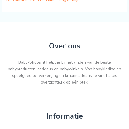
Over ons
Baby-Shops.nl helpt je bij het vinden van de beste
babyproducten, cadeaus en babywinkels. Van babykleding en
speelgoed tot verzorging en kraamcadeaus: je vindt alles
overzichtelijk op één plek.
Informatie