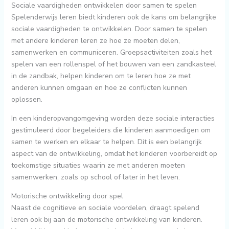
Sociale vaardigheden ontwikkelen door samen te spelen
Spelenderwijs leren biedt kinderen ook de kans om belangrijke
sociale vaardigheden te ontwikkelen. Door samen te spelen
met andere kinderen leren ze hoe ze moeten delen,
samenwerken en communiceren. Groepsactiviteiten zoals het
spelen van een rollenspel of het bouwen van een zandkasteel
in de zandbak, helpen kinderen om te leren hoe ze met
anderen kunnen omgaan en hoe ze conflicten kunnen
oplossen.
In een kinderopvangomgeving worden deze sociale interacties
gestimuleerd door begeleiders die kinderen aanmoedigen om
samen te werken en elkaar te helpen. Dit is een belangrijk
aspect van de ontwikkeling, omdat het kinderen voorbereidt op
toekomstige situaties waarin ze met anderen moeten
samenwerken, zoals op school of later in het leven.
Motorische ontwikkeling door spel
Naast de cognitieve en sociale voordelen, draagt spelend
leren ook bij aan de motorische ontwikkeling van kinderen.