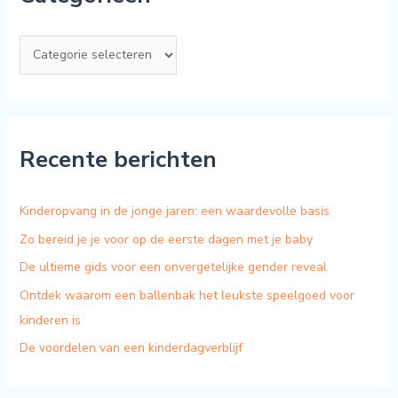
Recente berichten
Kinderopvang in de jonge jaren: een waardevolle basis
Zo bereid je je voor op de eerste dagen met je baby
De ultieme gids voor een onvergetelijke gender reveal
Ontdek waarom een ballenbak het leukste speelgoed voor
kinderen is
De voordelen van een kinderdagverblijf