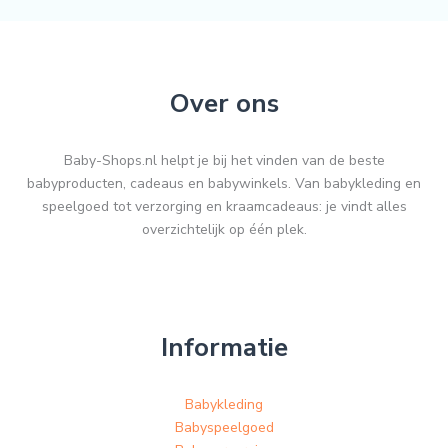
Over ons
Baby-Shops.nl helpt je bij het vinden van de beste
babyproducten, cadeaus en babywinkels. Van babykleding en
speelgoed tot verzorging en kraamcadeaus: je vindt alles
overzichtelijk op één plek.
Informatie
Babykleding
Babyspeelgoed