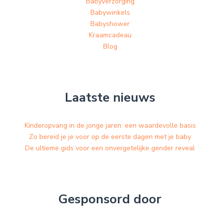
Babyverzorging
Babywinkels
Babyshower
Kraamcadeau
Blog
Laatste nieuws
Kinderopvang in de jonge jaren: een waardevolle basis
Zo bereid je je voor op de eerste dagen met je baby
De ultieme gids voor een onvergetelijke gender reveal
Gesponsord door