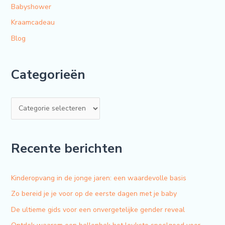
Babyshower
Kraamcadeau
Blog
Categorieën
Recente berichten
Kinderopvang in de jonge jaren: een waardevolle basis
Zo bereid je je voor op de eerste dagen met je baby
De ultieme gids voor een onvergetelijke gender reveal