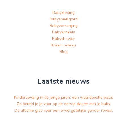
Babykleding
Babyspeelgoed
Babyverzorging
Babywinkels
Babyshower
Kraamcadeau
Blog
Laatste nieuws
Kinderopvang in de jonge jaren: een waardevolle basis
Zo bereid je je voor op de eerste dagen met je baby
De ultieme gids voor een onvergetelijke gender reveal